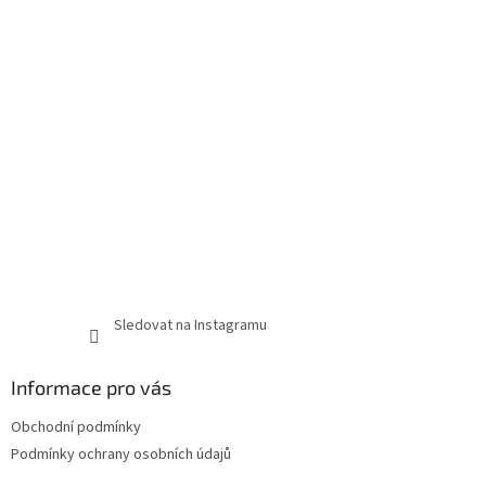
Sledovat na Instagramu
Informace pro vás
Obchodní podmínky
Podmínky ochrany osobních údajů