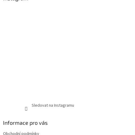
Sledovat na Instagramu
Informace pro vás
Obchodní podmínky