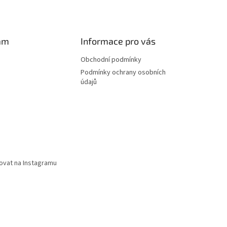
am
Informace pro vás
Obchodní podmínky
Podmínky ochrany osobních
údajů
ovat na Instagramu