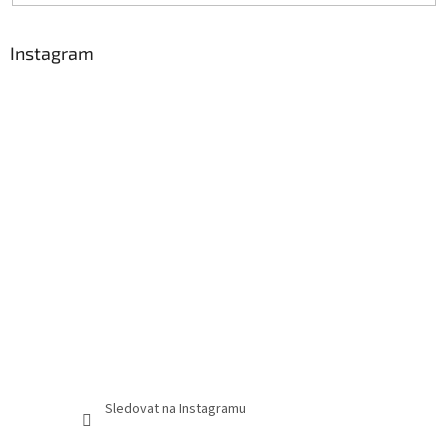
Instagram
Sledovat na Instagramu