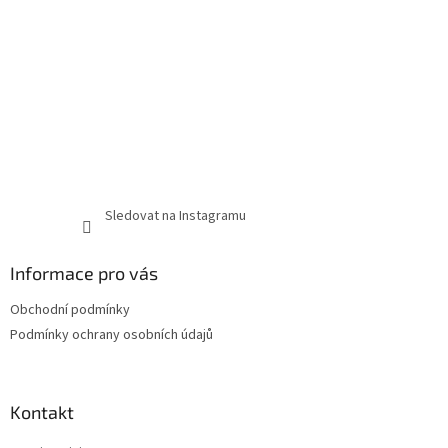
Sledovat na Instagramu
Informace pro vás
Obchodní podmínky
Podmínky ochrany osobních údajů
Kontakt