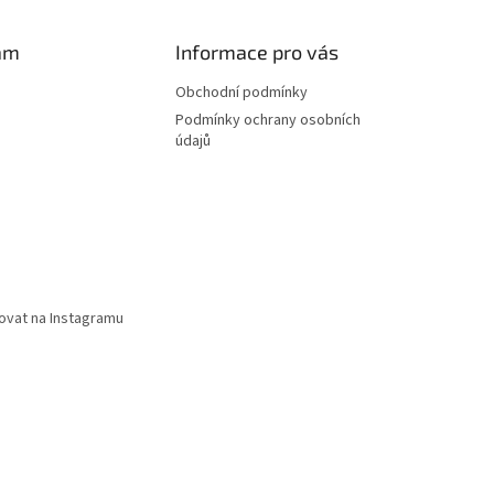
am
Informace pro vás
Obchodní podmínky
Podmínky ochrany osobních
údajů
ovat na Instagramu