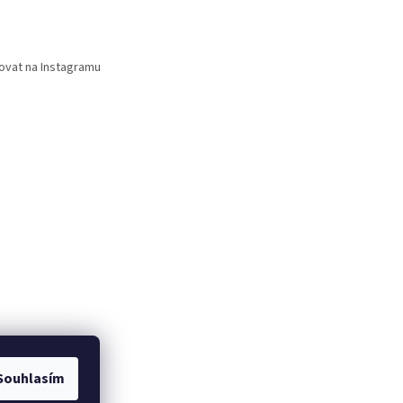
ovat na Instagramu
Souhlasím