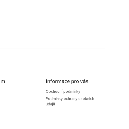
am
Informace pro vás
Obchodní podmínky
Podmínky ochrany osobních
údajů