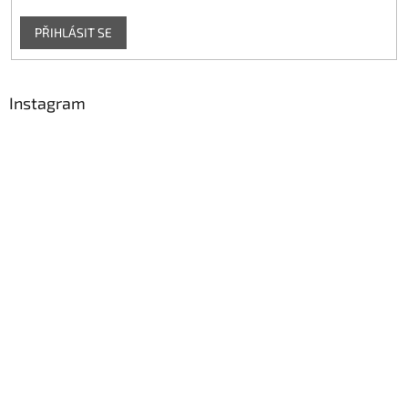
PŘIHLÁSIT SE
Instagram