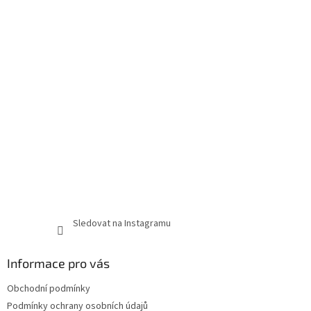
Sledovat na Instagramu
Informace pro vás
Obchodní podmínky
Podmínky ochrany osobních údajů