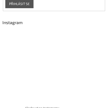
PŘIHLÁSIT SE
Instagram