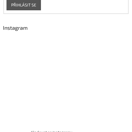
PŘIHLÁSIT SE
Instagram