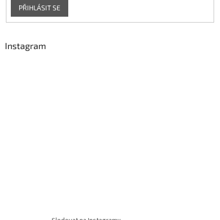
PŘIHLÁSIT SE
Instagram