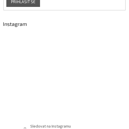
PŘIHLÁSIT SE
Instagram
Sledovat na Instagramu