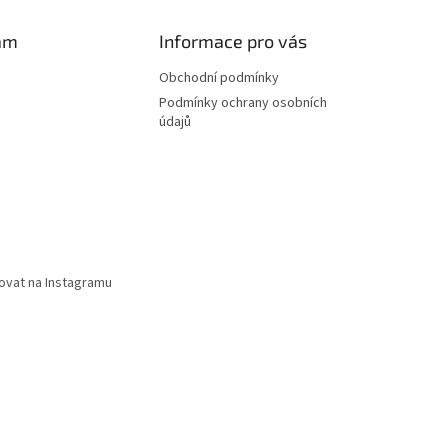
am
Informace pro vás
Obchodní podmínky
Podmínky ochrany osobních
údajů
ovat na Instagramu