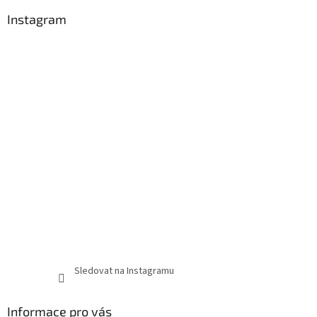
Instagram
Sledovat na Instagramu
Informace pro vás