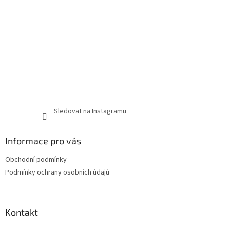
Sledovat na Instagramu
Informace pro vás
Obchodní podmínky
Podmínky ochrany osobních údajů
Kontakt