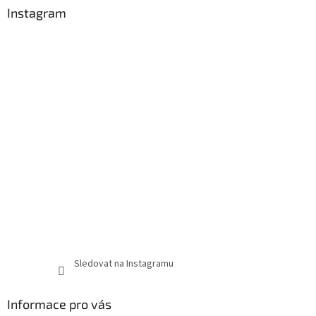
Instagram
Sledovat na Instagramu
Informace pro vás