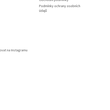
Obchodní podmínky
Podmínky ochrany osobních
údajů
ovat na Instagramu