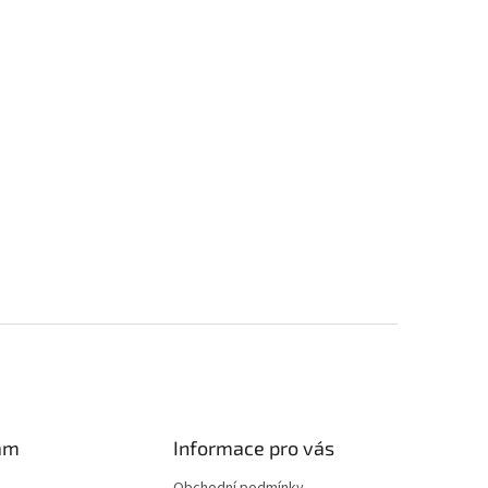
am
Informace pro vás