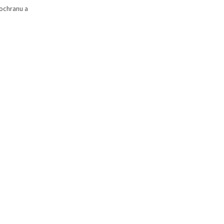
ochranu a