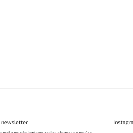
 newsletter
Instagr