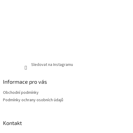
Sledovat na Instagramu
Informace pro vás
Obchodní podmínky
Podmínky ochrany osobních údajů
Kontakt