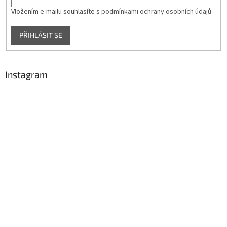
Vložením e-mailu souhlasíte s
podmínkami ochrany osobních údajů
PŘIHLÁSIT SE
Instagram