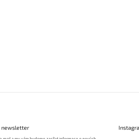
 newsletter
Instagr