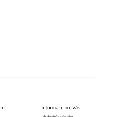
am
Informace pro vás