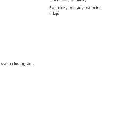
Obchodní podmínky
Podmínky ochrany osobních
údajů
ovat na Instagramu