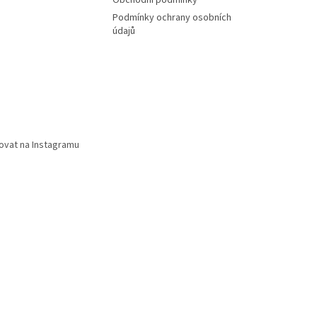
Obchodní podmínky
Podmínky ochrany osobních
údajů
ovat na Instagramu