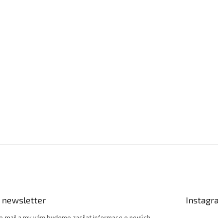
 newsletter
Instagr