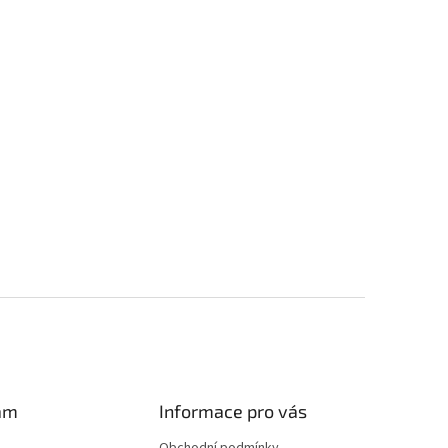
am
Informace pro vás