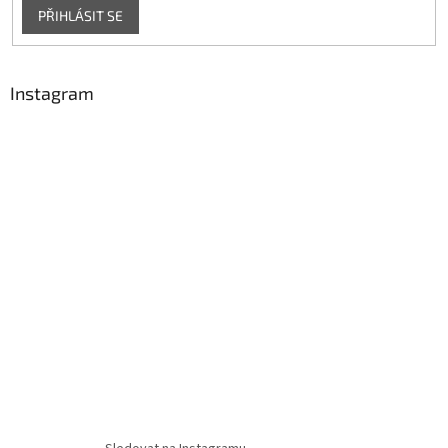
PŘIHLÁSIT SE
Instagram