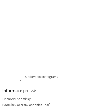
Sledovat na Instagramu
Informace pro vás
Obchodní podmínky
Podmínky ochrany osobních údajů