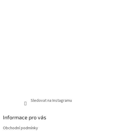
Sledovat na Instagramu
Informace pro vás
Obchodní podmínky