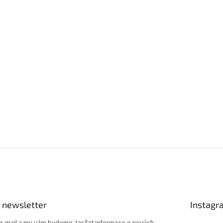
 newsletter
Instagr