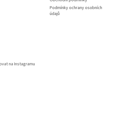
Obchodní podmínky
Podmínky ochrany osobních
údajů
ovat na Instagramu