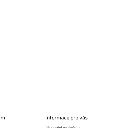
am
Informace pro vás