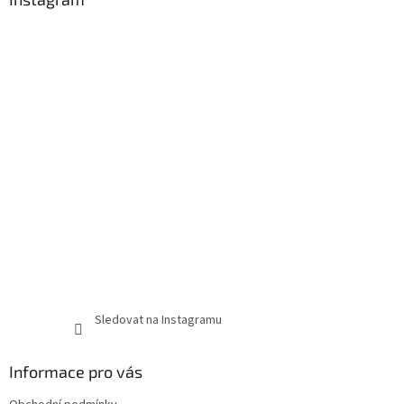
Sledovat na Instagramu
Informace pro vás