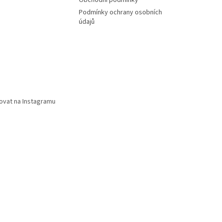
Obchodní podmínky
Podmínky ochrany osobních
údajů
ovat na Instagramu