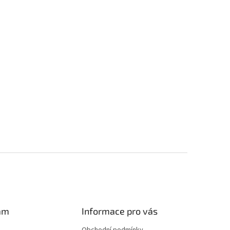
am
Informace pro vás