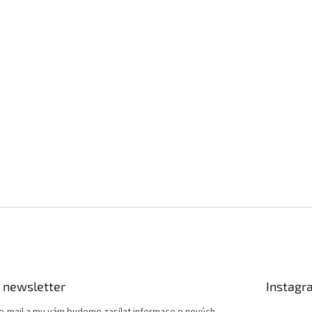
 newsletter
Instagr