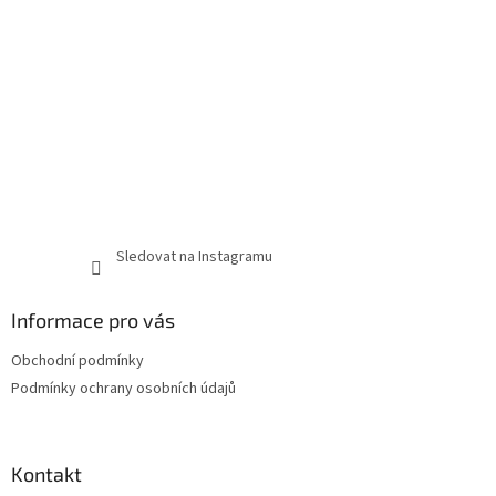
Sledovat na Instagramu
Informace pro vás
Obchodní podmínky
Podmínky ochrany osobních údajů
Kontakt