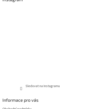
Sledovat na Instagramu
Informace pro vás
Obchodní podmínky