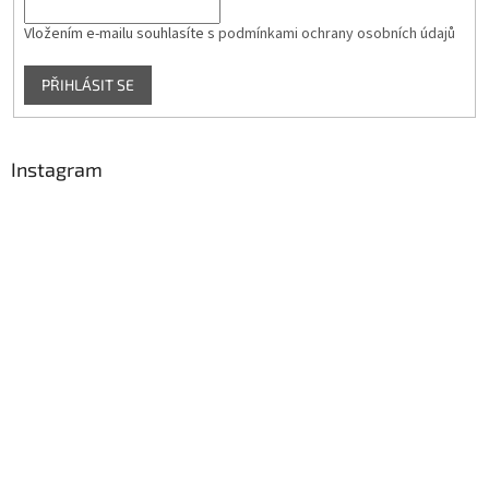
Vložením e-mailu souhlasíte s
podmínkami ochrany osobních údajů
PŘIHLÁSIT SE
Instagram