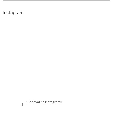
Instagram
Sledovat na Instagramu