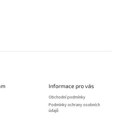
am
Informace pro vás
Obchodní podmínky
Podmínky ochrany osobních
údajů