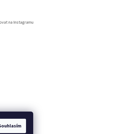
ovat na Instagramu
Souhlasím