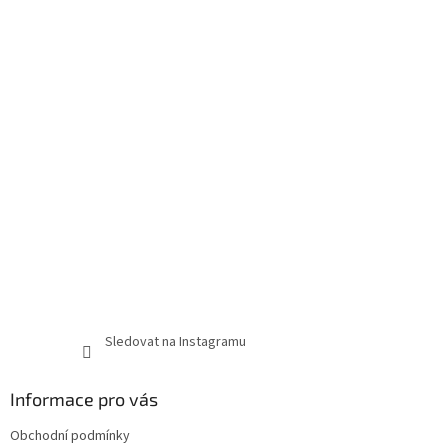
Sledovat na Instagramu
Informace pro vás
Obchodní podmínky