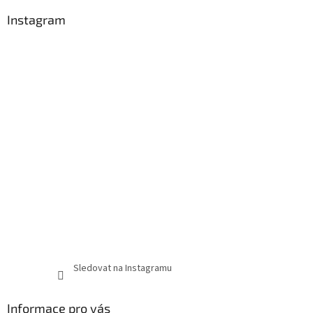
Instagram
Sledovat na Instagramu
Informace pro vás