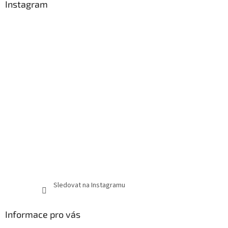
Instagram
Sledovat na Instagramu
Informace pro vás