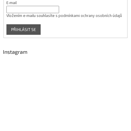
E-mail
Vložením e-mailu souhlasíte s
podmínkami ochrany osobních údajů
PŘIHLÁSIT SE
Instagram