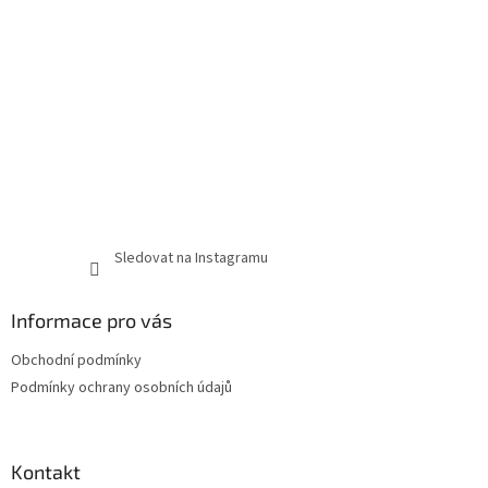
Sledovat na Instagramu
Informace pro vás
Obchodní podmínky
Podmínky ochrany osobních údajů
Kontakt