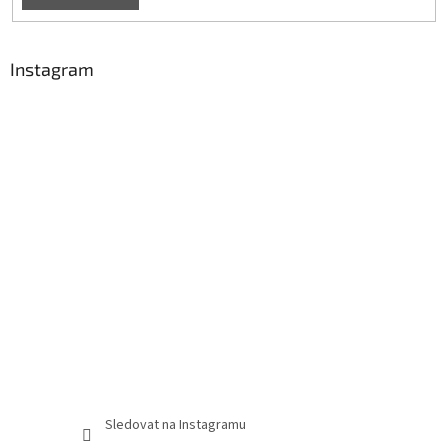
Instagram
Sledovat na Instagramu