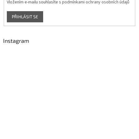
Vložením e-mailu souhlasíte s
podmínkami ochrany osobních údajů
PŘIHLÁSIT SE
Instagram