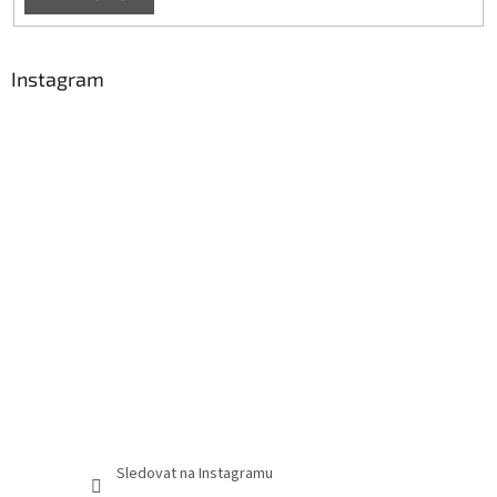
Instagram
Sledovat na Instagramu