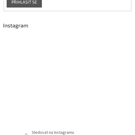
PŘIHLÁSIT SE
Instagram
Sledovat na Instagramu