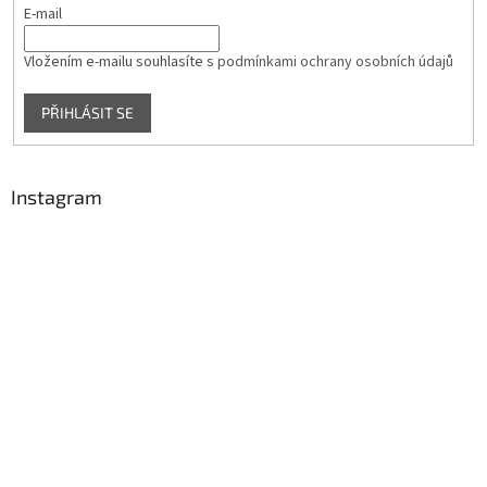
E-mail
Vložením e-mailu souhlasíte s
podmínkami ochrany osobních údajů
PŘIHLÁSIT SE
Instagram