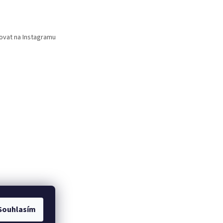
ovat na Instagramu
Souhlasím