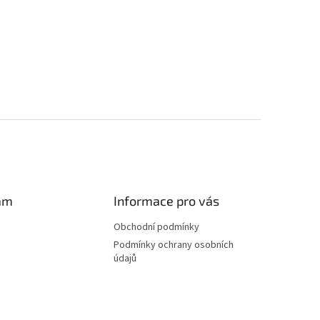
am
Informace pro vás
Obchodní podmínky
Podmínky ochrany osobních
údajů