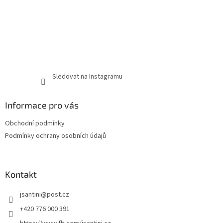
Sledovat na Instagramu
Informace pro vás
Obchodní podmínky
Podmínky ochrany osobních údajů
Kontakt
jsantini
@
post.cz
+420 776 000 391