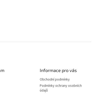
am
Informace pro vás
Obchodní podmínky
Podmínky ochrany osobních
údajů