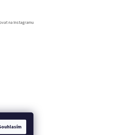
ovat na Instagramu
Souhlasím