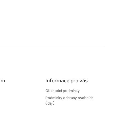
am
Informace pro vás
Obchodní podmínky
Podmínky ochrany osobních
údajů