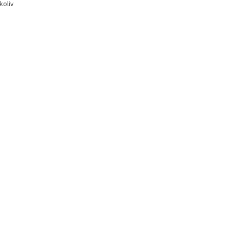
koliv