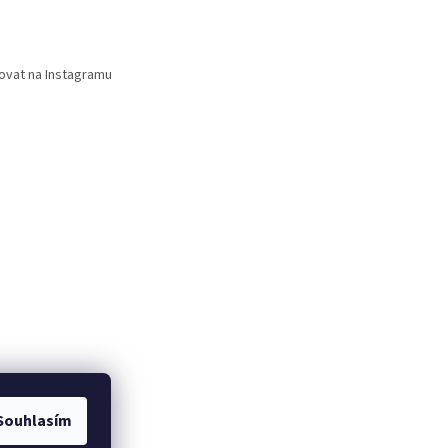
ovat na Instagramu
Souhlasím