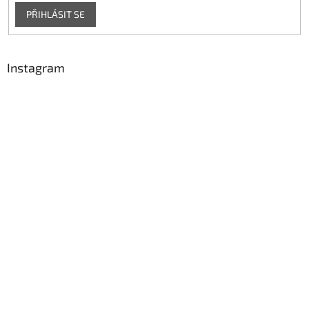
PŘIHLÁSIT SE
Instagram