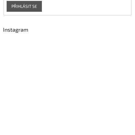
PŘIHLÁSIT SE
Instagram