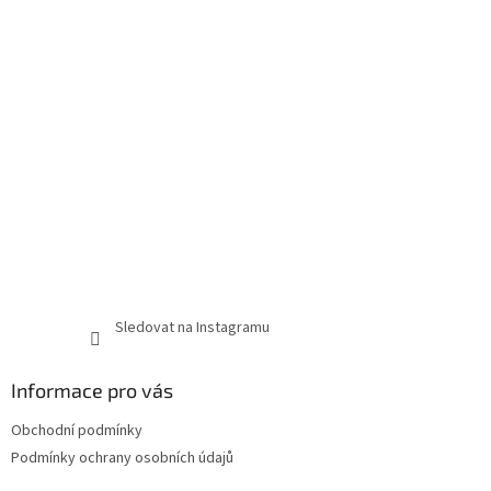
Sledovat na Instagramu
Informace pro vás
Obchodní podmínky
Podmínky ochrany osobních údajů